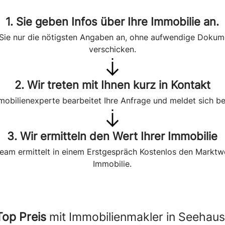
1. Sie geben Infos über Ihre Immobilie an.
Sie nur die nötigsten Angaben an, ohne aufwendige Dokum
verschicken.
2. Wir treten mit Ihnen kurz in Kontakt
mobilienexperte bearbeitet Ihre Anfrage und meldet sich be
3. Wir ermitteln den Wert Ihrer Immobilie
eam ermittelt in einem Erstgespräch Kostenlos den Marktwe
Immobilie.
Top Preis
mit Immobilienmakler in Seehau