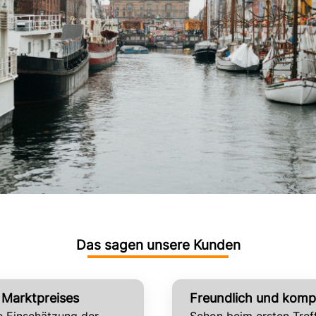
Das sagen unsere Kunden
 Marktpreises
Freundlich und komp