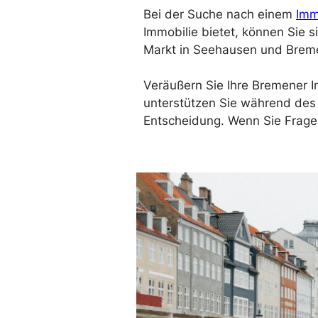
Bei der Suche nach einem
Imm
Immobilie bietet, können Sie 
Markt in Seehausen und Breme
Veräußern Sie Ihre Bremener Im
unterstützen Sie während des
Entscheidung. Wenn Sie Fragen