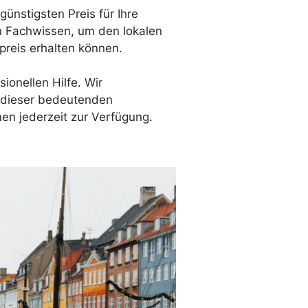
günstigsten Preis für Ihre
in Fachwissen, um den lokalen
reis erhalten können.
ionellen Hilfe. Wir
 dieser bedeutenden
en jederzeit zur Verfügung.