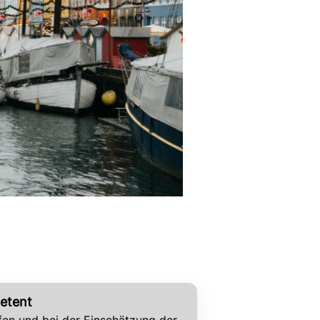
etent