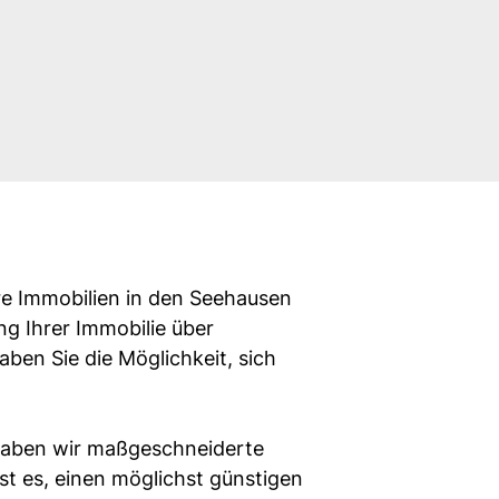
re Immobilien in den Seehausen
ng Ihrer Immobilie über
ben Sie die Möglichkeit, sich
haben wir maßgeschneiderte
st es, einen möglichst günstigen