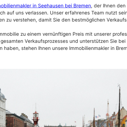
obilienmakler in Seehausen bei Bremen
, der Ihnen den 
sich auf uns verlassen. Unser erfahrenes Team nutzt se
n zu verstehen, damit Sie den bestmöglichen Verkaufsp
mobilie zu einem vernünftigen Preis mit unserer profess
 gesamten Verkaufsprozesses und unterstützen Sie bei
 haben, stehen Ihnen unsere Immobilienmakler in Brem