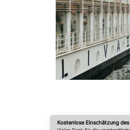
Kostenlose Einschätzung des