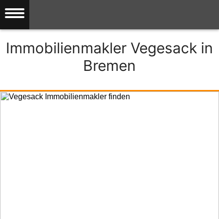
Immobilienmakler Vegesack in
Bremen