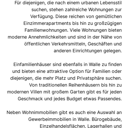
Für diejenigen, die nach einem urbanen Lebensstil
suchen, stehen zahlreiche Wohnungen zur
Verfügung. Diese reichen von gemütlichen
Einzimmerapartments bis hin zu großzügigen
Familienwohnungen. Viele Wohnungen bieten
moderne Annehmlichkeiten und sind in der Nähe von
öffentlichen Verkehrsmitteln, Geschäften und
anderen Einrichtungen gelegen.
Einfamilienhäuser sind ebenfalls in Walle zu finden
und bieten eine attraktive Option für Familien oder
diejenigen, die mehr Platz und Privatsphäre suchen.
Von traditionellen Reihenhäusern bis hin zu
modernen Villen mit großem Garten gibt es für jeden
Geschmack und jedes Budget etwas Passendes.
Neben Wohnimmobilien gibt es auch eine Auswahl an
Gewerbeimmobilien in Walle. Bürogebäude,
Einzelhandelsflächen, Lagerhallen und