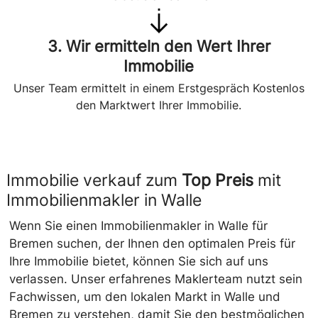
3. Wir ermitteln den Wert Ihrer
Immobilie
Unser Team ermittelt in einem Erstgespräch Kostenlos
den Marktwert Ihrer Immobilie.
Immobilie verkauf zum
Top Preis
mit
Immobilienmakler in Walle
Wenn Sie einen Immobilienmakler in Walle für
Bremen suchen, der Ihnen den optimalen Preis für
Ihre Immobilie bietet, können Sie sich auf uns
verlassen. Unser erfahrenes Maklerteam nutzt sein
Fachwissen, um den lokalen Markt in Walle und
Bremen zu verstehen, damit Sie den bestmöglichen