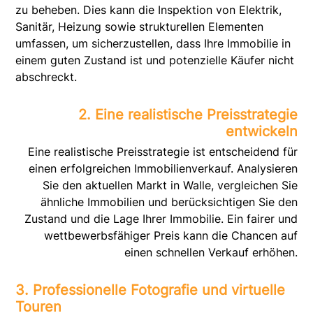
zu beheben. Dies kann die Inspektion von Elektrik,
Sanitär, Heizung sowie strukturellen Elementen
umfassen, um sicherzustellen, dass Ihre Immobilie in
einem guten Zustand ist und potenzielle Käufer nicht
abschreckt.
2. Eine realistische Preisstrategie
entwickeln
Eine realistische Preisstrategie ist entscheidend für
einen erfolgreichen Immobilienverkauf. Analysieren
Sie den aktuellen Markt in Walle, vergleichen Sie
ähnliche Immobilien und berücksichtigen Sie den
Zustand und die Lage Ihrer Immobilie. Ein fairer und
wettbewerbsfähiger Preis kann die Chancen auf
einen schnellen Verkauf erhöhen.
3. Professionelle Fotografie und virtuelle
Touren