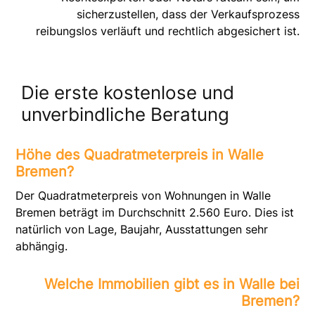
sicherzustellen, dass der Verkaufsprozess
reibungslos verläuft und rechtlich abgesichert ist.
Die erste kostenlose und
unverbindliche Beratung
Höhe des Quadratmeterpreis in Walle
Bremen?
Der Quadratmeterpreis von Wohnungen in Walle
Bremen beträgt im Durchschnitt 2.560 Euro. Dies ist
natürlich von Lage, Baujahr, Ausstattungen sehr
abhängig.
Welche Immobilien gibt es in Walle bei
Bremen?