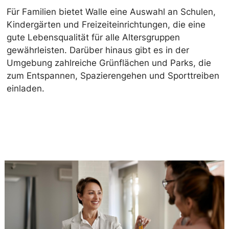
Für Familien bietet Walle eine Auswahl an Schulen,
Kindergärten und Freizeiteinrichtungen, die eine
gute Lebensqualität für alle Altersgruppen
gewährleisten. Darüber hinaus gibt es in der
Umgebung zahlreiche Grünflächen und Parks, die
zum Entspannen, Spazierengehen und Sporttreiben
einladen.