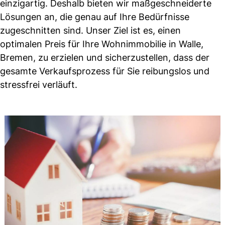
einzigartig. Deshalb bieten wir maßgeschneiderte
Lösungen an, die genau auf Ihre Bedürfnisse
zugeschnitten sind. Unser Ziel ist es, einen
optimalen Preis für Ihre Wohnimmobilie in Walle,
Bremen, zu erzielen und sicherzustellen, dass der
gesamte Verkaufsprozess für Sie reibungslos und
stressfrei verläuft.