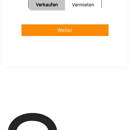
Verkaufen
Vermieten
Weiter