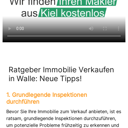
Ratgeber Immobilie Verkaufen
in Walle: Neue Tipps!
1. Grundlegende Inspektionen
durchführen
Bevor Sie Ihre Immobilie zum Verkauf anbieten, ist es
ratsam, grundlegende Inspektionen durchzuführen,
um potenzielle Probleme frühzeitig zu erkennen und