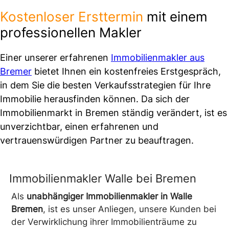
Kostenloser Ersttermin
mit einem
professionellen Makler
Einer unserer erfahrenen
Immobilienmakler aus
Bremer
bietet Ihnen ein kostenfreies Erstgespräch,
in dem Sie die besten Verkaufsstrategien für Ihre
Immobilie herausfinden können. Da sich der
Immobilienmarkt in Bremen ständig verändert, ist es
unverzichtbar, einen erfahrenen und
vertrauenswürdigen Partner zu beauftragen.
Immobilienmakler Walle bei Bremen
Als
unabhängiger Immobilienmakler in Walle
Bremen
, ist es unser Anliegen, unsere Kunden bei
der Verwirklichung ihrer Immobilienträume zu