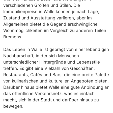
verschiedenen Größen und Stilen. Die
Immobilienpreise in Walle können je nach Lage,
Zustand und Ausstattung variieren, aber im
Allgemeinen bietet die Gegend erschwingliche
Wohnmöglichkeiten im Vergleich zu anderen Teilen
Bremens.
Das Leben in Walle ist geprägt von einer lebendigen
Nachbarschaft, in der sich Menschen
unterschiedlicher Hintergründe und Lebensstile
treffen. Es gibt eine Vielzahl von Geschäften,
Restaurants, Cafés und Bars, die eine breite Palette
von kulinarischen und kulturellen Angeboten bieten.
Darüber hinaus bietet Walle eine gute Anbindung an
das öffentliche Verkehrsnetz, was es einfach
macht, sich in der Stadt und darüber hinaus zu
bewegen.