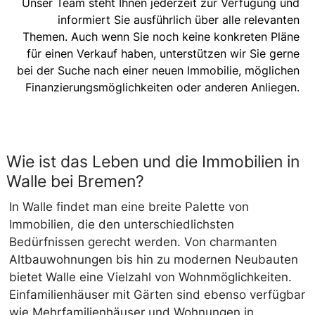
Unser Team steht Ihnen jederzeit zur Verfügung und
informiert Sie ausführlich über alle relevanten
Themen. Auch wenn Sie noch keine konkreten Pläne
für einen Verkauf haben, unterstützen wir Sie gerne
bei der Suche nach einer neuen Immobilie, möglichen
Finanzierungsmöglichkeiten oder anderen Anliegen.
Wie ist das Leben und die Immobilien in
Walle bei Bremen?
In Walle findet man eine breite Palette von
Immobilien, die den unterschiedlichsten
Bedürfnissen gerecht werden. Von charmanten
Altbauwohnungen bis hin zu modernen Neubauten
bietet Walle eine Vielzahl von Wohnmöglichkeiten.
Einfamilienhäuser mit Gärten sind ebenso verfügbar
wie Mehrfamilienhäuser und Wohnungen in