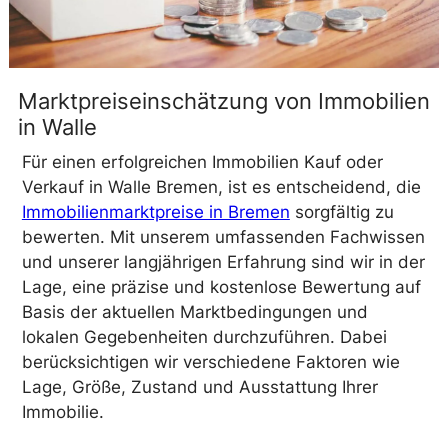
Marktpreiseinschätzung von Immobilien
in Walle
Für einen erfolgreichen Immobilien Kauf oder
Verkauf in Walle Bremen, ist es entscheidend, die
Immobilienmarktpreise in Bremen
sorgfältig zu
bewerten. Mit unserem umfassenden Fachwissen
und unserer langjährigen Erfahrung sind wir in der
Lage, eine präzise und kostenlose Bewertung auf
Basis der aktuellen Marktbedingungen und
lokalen Gegebenheiten durchzuführen. Dabei
berücksichtigen wir verschiedene Faktoren wie
Lage, Größe, Zustand und Ausstattung Ihrer
Immobilie.