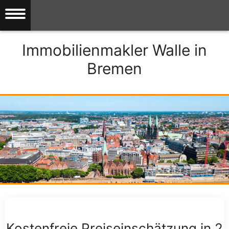
Immobilienmakler Walle in
Bremen
Kostenfreie Preiseinschätzung in 2