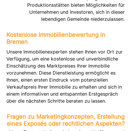
Produktionsstätten bieten Möglichkeiten für
Unternehmen und Investoren, sich in dieser
lebendigen Gemeinde niederzulassen.
Kostenlose Immobilienbewertung in
Bremen
Unsere Immobilienexperten stehen Ihnen vor Ort zur
Verfügung, um eine kostenlose und unverbindliche
Einschätzung des Marktpreises Ihrer Immobilie
vorzunehmen. Diese Dienstleistung ermöglicht es
Ihnen, einen ersten Eindruck vom potenziellen
Verkaufspreis Ihrer Immobilie zu erhalten und sich in
einem informativen und entspannten Erstgespräch
über die nächsten Schritte beraten zu lassen.
Fragen zu Marketingkonzepten, Erstellung
eines Exposés oder rechtlichen Aspekten?