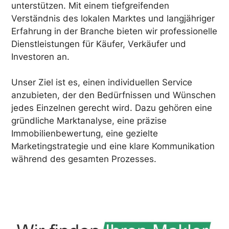
unterstützen. Mit einem tiefgreifenden
Verständnis des lokalen Marktes und langjähriger
Erfahrung in der Branche bieten wir professionelle
Dienstleistungen für Käufer, Verkäufer und
Investoren an.
Unser Ziel ist es, einen individuellen Service
anzubieten, der den Bedürfnissen und Wünschen
jedes Einzelnen gerecht wird. Dazu gehören eine
gründliche Marktanalyse, eine präzise
Immobilienbewertung, eine gezielte
Marketingstrategie und eine klare Kommunikation
während des gesamten Prozesses.