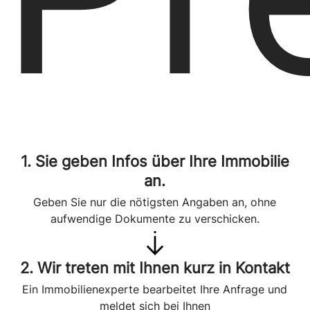
1. Sie geben Infos über Ihre Immobilie
an.
Geben Sie nur die nötigsten Angaben an, ohne
aufwendige Dokumente zu verschicken.
2. Wir treten mit Ihnen kurz in Kontakt
Ein Immobilienexperte bearbeitet Ihre Anfrage und
meldet sich bei Ihnen