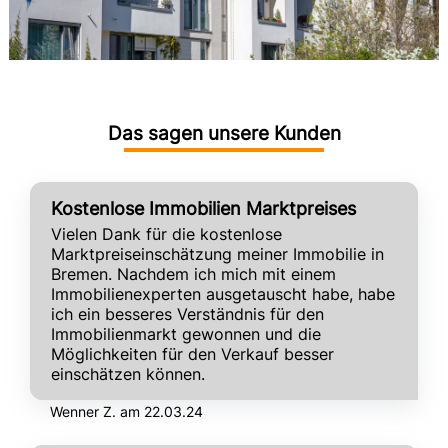
Das sagen unsere Kunden
Kostenlose Immobilien Marktpreises
Vielen Dank für die kostenlose
Marktpreiseinschätzung meiner Immobilie in
Bremen. Nachdem ich mich mit einem
Immobilienexperten ausgetauscht habe, habe
ich ein besseres Verständnis für den
Immobilienmarkt gewonnen und die
Möglichkeiten für den Verkauf besser
einschätzen können.
Wenner Z. am 22.03.24