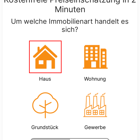
Minuten
Um welche Immobilienart handelt es
sich?
Haus
Wohnung
Grundstück
Gewerbe