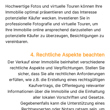
Hochwertige Fotos und virtuelle Touren können Ihre
Immobilie optimal präsentieren und das Interesse
potenzieller Käufer wecken. Investieren Sie in
professionelle Fotografie und virtuelle Touren, um
Ihre Immobilie online ansprechend darzustellen und
potenzielle Käufer zu überzeugen, Besichtigungen zu
vereinbaren.
4. Rechtliche Aspekte beachten
Der Verkauf einer Immobilie beinhaltet verschiedene
rechtliche Aspekte und Verpflichtungen. Stellen Sie
sicher, dass Sie alle rechtlichen Anforderungen
erfüllen, wie z.B. die Erstellung eines rechtsgültigen
Kaufvertrags, die Offenlegung relevanter
Informationen über die Immobilie und die Einhaltung
aller lokalen Vorschriften und Gesetze.
Gegebenenfalls kann die Unterstützung eines
Rechtsexperten oder Notars ratsam sein, um