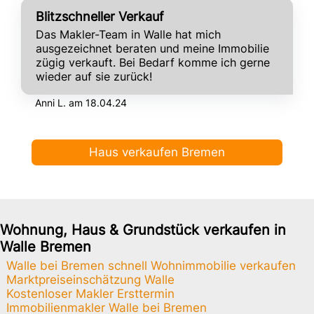
Blitzschneller Verkauf
Das Makler-Team in Walle hat mich
ausgezeichnet beraten und meine Immobilie
zügig verkauft. Bei Bedarf komme ich gerne
wieder auf sie zurück!
Anni L. am 18.04.24
Haus verkaufen Bremen
Wohnung, Haus & Grundstück verkaufen in
Walle Bremen
Walle bei Bremen schnell Wohnimmobilie verkaufen
Marktpreiseinschätzung Walle
Kostenloser Makler Ersttermin
Immobilienmakler Walle bei Bremen