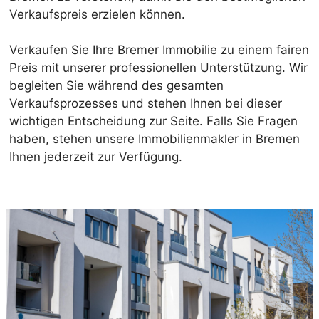
Verkaufspreis erzielen können.
Verkaufen Sie Ihre Bremer Immobilie zu einem fairen
Preis mit unserer professionellen Unterstützung. Wir
begleiten Sie während des gesamten
Verkaufsprozesses und stehen Ihnen bei dieser
wichtigen Entscheidung zur Seite. Falls Sie Fragen
haben, stehen unsere Immobilienmakler in Bremen
Ihnen jederzeit zur Verfügung.